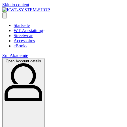
Skip to content
Startseite
WT-Ausstattung
Streetwear
Accessoires
eBooks
Zur Akademie
Open Account details