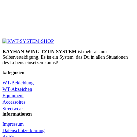
KAYHAN WING TZUN SYSTEM
ist mehr als nur
Selbstverteidigung. Es ist ein System, das Du in allen Situationen
des Lebens einsetzen kannst!
kategorien
WT-Bekleidung
WT-Abzeichen
Equipment
Accessoires
Streetwear
informationen
Impressum
Datenschutzerklärung
Agb’s