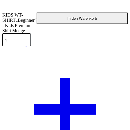
KIDS WT-
In den Warenkorb
SHIRT„Beginner“
- Kids Premium
Shirt Menge
Beschreibung