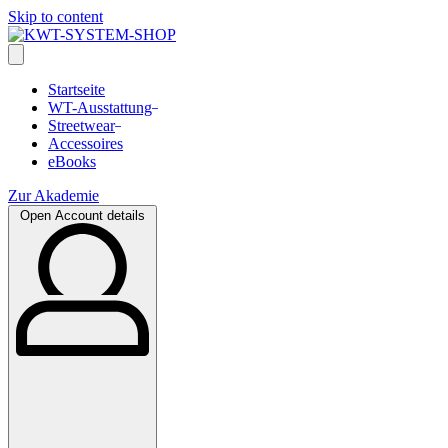
Skip to content
Startseite
WT-Ausstattung
Streetwear
Accessoires
eBooks
Zur Akademie
Open Account details