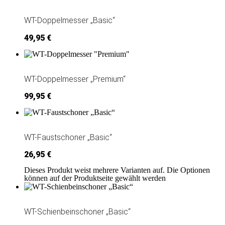
WT-Doppelmesser „Basic“
49,95
€
WT-Doppelmesser „Premium“
99,95
€
WT-Faustschoner „Basic“
26,95
€
Dieses Produkt weist mehrere Varianten auf. Die Optionen
können auf der Produktseite gewählt werden
WT-Schienbeinschoner „Basic“