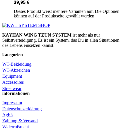
39,95
€
Dieses Produkt weist mehrere Varianten auf. Die Optionen
können auf der Produktseite gewählt werden
KAYHAN WING TZUN SYSTEM
ist mehr als nur
Selbstverteidigung. Es ist ein System, das Du in allen Situationen
des Lebens einsetzen kannst!
kategorien
WT-Bekleidung
WT-Abzeichen
Equipment
Accessoires
Streetwear
informationen
Impressum
Datenschutzerklärung
Agb’s
Zahlung & Versand
Widerrufsrecht