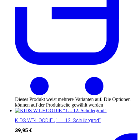
Dieses Produkt weist mehrere Varianten auf. Die Optionen
können auf der Produktseite gewählt werden
KIDS WT-HOODIE „1. – 12. Schülergrad“
39,95
€