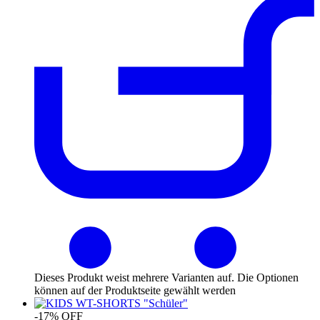
Dieses Produkt weist mehrere Varianten auf. Die Optionen
können auf der Produktseite gewählt werden
-17% OFF