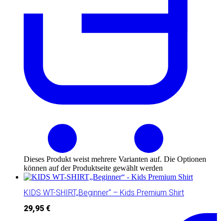
Dieses Produkt weist mehrere Varianten auf. Die Optionen
können auf der Produktseite gewählt werden
KIDS WT-SHIRT„Beginner“ – Kids Premium Shirt
29,95
€