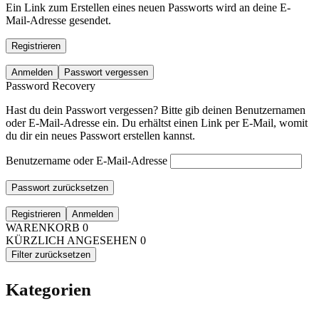
Ein Link zum Erstellen eines neuen Passworts wird an deine E-
Mail-Adresse gesendet.
Registrieren
Anmelden
Passwort vergessen
Password Recovery
Hast du dein Passwort vergessen? Bitte gib deinen Benutzernamen
oder E-Mail-Adresse ein. Du erhältst einen Link per E-Mail, womit
du dir ein neues Passwort erstellen kannst.
Benutzername oder E-Mail-Adresse
Passwort zurücksetzen
Registrieren
Anmelden
WARENKORB
0
KÜRZLICH ANGESEHEN
0
Filter zurücksetzen
Kategorien