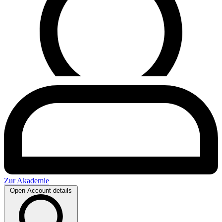
Zur Akademie
Open Account details