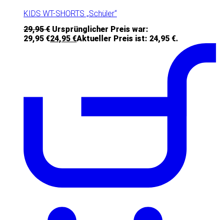
KIDS WT-SHORTS „Schüler“
29,95
€
Ursprünglicher Preis war:
29,95 €
24,95
€
Aktueller Preis ist: 24,95 €.