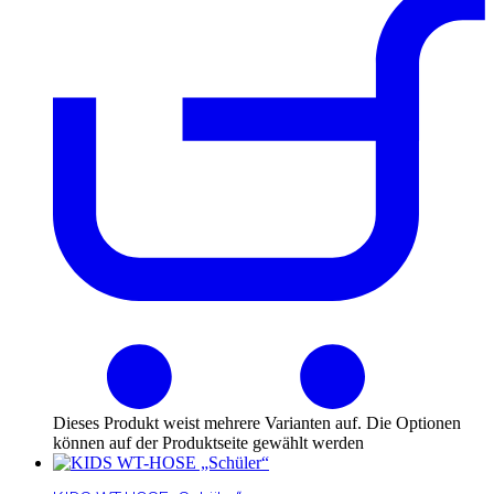
Dieses Produkt weist mehrere Varianten auf. Die Optionen
können auf der Produktseite gewählt werden