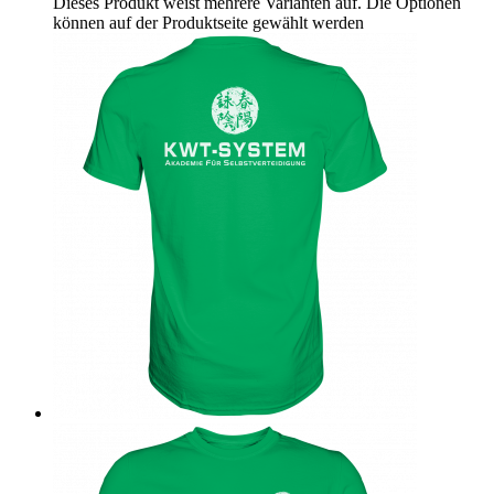
Dieses Produkt weist mehrere Varianten auf. Die Optionen
können auf der Produktseite gewählt werden