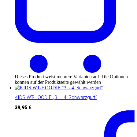
Dieses Produkt weist mehrere Varianten auf. Die Optionen
können auf der Produktseite gewählt werden
KIDS WT-HOODIE „3. – 4. Schwarzgurt“
39,95
€