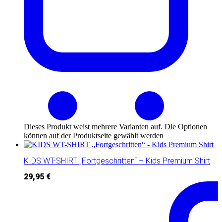
Dieses Produkt weist mehrere Varianten auf. Die Optionen
können auf der Produktseite gewählt werden
KIDS WT-SHIRT „Fortgeschritten“ – Kids Premium Shirt
29,95
€