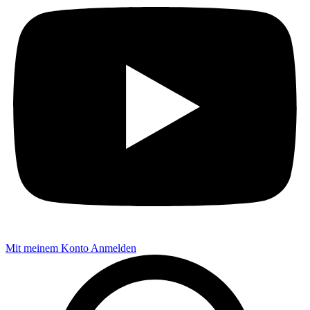
Mit meinem Konto Anmelden