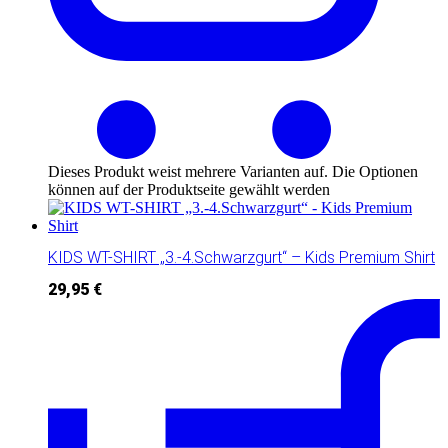
Dieses Produkt weist mehrere Varianten auf. Die Optionen
können auf der Produktseite gewählt werden
KIDS WT-SHIRT „3.-4.Schwarzgurt“ – Kids Premium Shirt
29,95
€