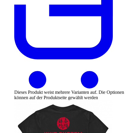
Dieses Produkt weist mehrere Varianten auf. Die Optionen
können auf der Produktseite gewählt werden