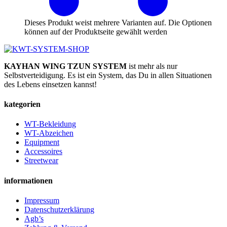
Dieses Produkt weist mehrere Varianten auf. Die Optionen
können auf der Produktseite gewählt werden
KAYHAN WING TZUN SYSTEM
ist mehr als nur
Selbstverteidigung. Es ist ein System, das Du in allen Situationen
des Lebens einsetzen kannst!
kategorien
WT-Bekleidung
WT-Abzeichen
Equipment
Accessoires
Streetwear
informationen
Impressum
Datenschutzerklärung
Agb’s