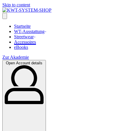
Skip to content
Startseite
WT-Ausstattung
Streetwear
Accessoires
eBooks
Zur Akademie
Open Account details