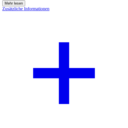
Zusätzliche Informationen