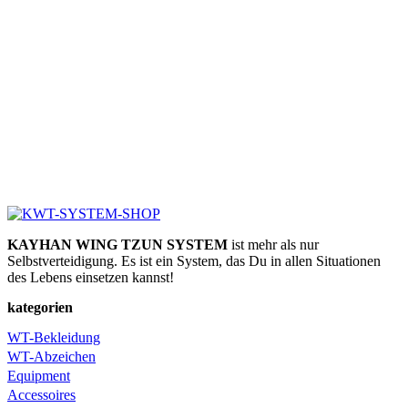
KAYHAN WING TZUN SYSTEM
ist mehr als nur
Selbstverteidigung. Es ist ein System, das Du in allen Situationen
des Lebens einsetzen kannst!
kategorien
WT-Bekleidung
WT-Abzeichen
Equipment
Accessoires