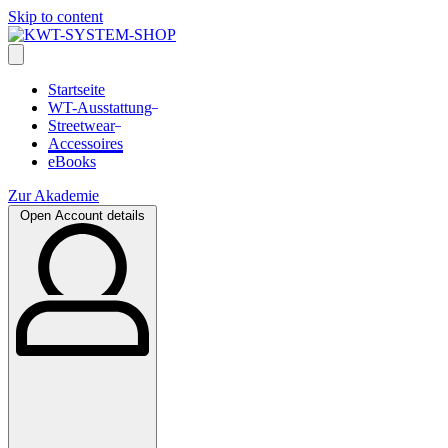
Skip to content
Startseite
WT-Ausstattung
Streetwear
Accessoires
eBooks
Zur Akademie
Open Account details