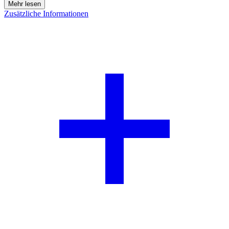
Zusätzliche Informationen