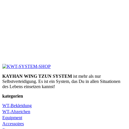
KAYHAN WING TZUN SYSTEM
ist mehr als nur
Selbstverteidigung. Es ist ein System, das Du in allen Situationen
des Lebens einsetzen kannst!
kategorien
WT-Bekleidung
WT-Abzeichen
Equipment
Accessoires