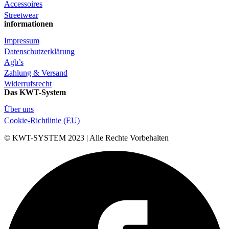
Accessoires
Streetwear
informationen
Impressum
Datenschutzerklärung
Agb’s
Zahlung & Versand
Widerrufsrecht
Das KWT-System
Über uns
Cookie-Richtlinie (EU)
© KWT-SYSTEM 2023 | Alle Rechte Vorbehalten