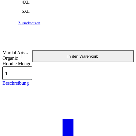
4XL
5XL
Zurücksetzen
Martial Arts -
In den Warenkorb
Organic
Hoodie Menge
Beschreibung