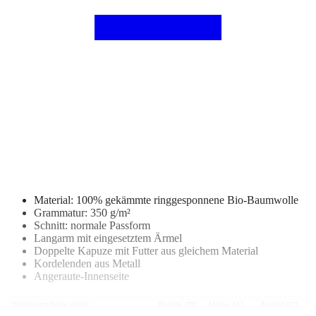
Material: 100% gekämmte ringgesponnene Bio-Baumwolle
Grammatur: 350 g/m²
Schnitt: normale Passform
Langarm mit eingesetztem Ärmel
Doppelte Kapuze mit Futter aus gleichem Material
Kordelenden aus Metall
Angeraute-Innenseite