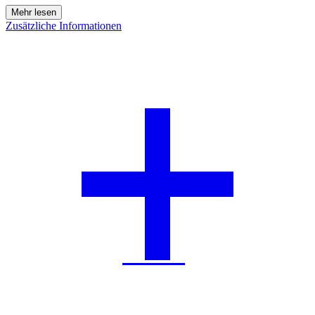
Zusätzliche Informationen