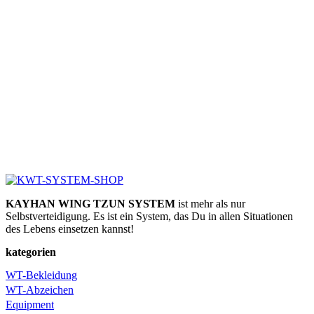
KAYHAN WING TZUN SYSTEM
ist mehr als nur
Selbstverteidigung. Es ist ein System, das Du in allen Situationen
des Lebens einsetzen kannst!
kategorien
WT-Bekleidung
WT-Abzeichen
Equipment