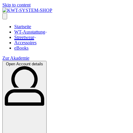
Skip to content
Startseite
WT-Ausstattung
Streetwear
Accessoires
eBooks
Zur Akademie
Open Account details