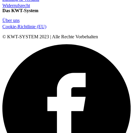
Widerrufsrecht
Das KWT-System
Über uns
Cookie-Richtlinie (EU)
© KWT-SYSTEM 2023 | Alle Rechte Vorbehalten