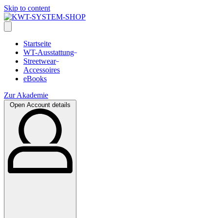
Skip to content
Startseite
WT-Ausstattung
Streetwear
Accessoires
eBooks
Zur Akademie
Open Account details