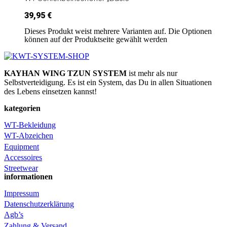
39,95
€
Dieses Produkt weist mehrere Varianten auf. Die Optionen
können auf der Produktseite gewählt werden
KAYHAN WING TZUN SYSTEM
ist mehr als nur
Selbstverteidigung. Es ist ein System, das Du in allen Situationen
des Lebens einsetzen kannst!
kategorien
WT-Bekleidung
WT-Abzeichen
Equipment
Accessoires
Streetwear
informationen
Impressum
Datenschutzerklärung
Agb’s
Zahlung & Versand